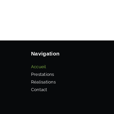
Navigation
Accueil
Prestations
Réalisations
Contact