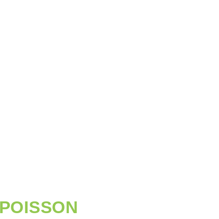
 POISSON