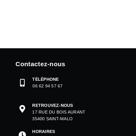
Contactez-nous
TÉLÉPHONE
06 62 94 57 67
RETROUVEZ-NOUS
17 RUE DU BOIS AURANT
35400 SAINT-MALO
HORAIRES