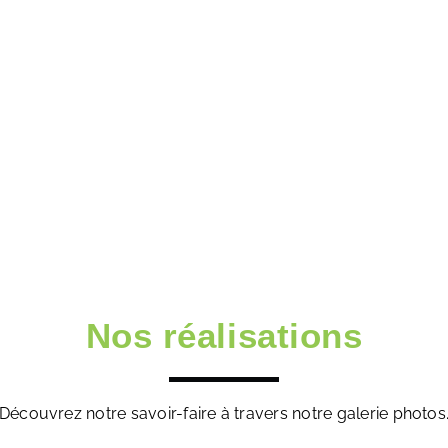
Nos réalisations
Découvrez notre savoir-faire à travers notre galerie photos