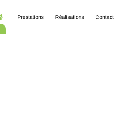
Prestations
Réalisations
Contact