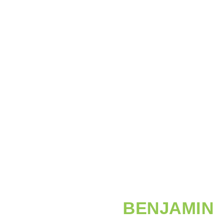
BENJAMIN